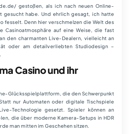
de.de/
gestoßen, als ich nach neuen Online-
gesucht habe. Und ehrlich gesagt, ich hatte
o fesselt. Denn hier verschmelzen die Welt des
he Casinoatmosphäre auf eine Weise, die fast
es an den charmanten Live-Dealern, vielleicht an
ät oder am detailverliebten Studiodesign –
.
ma Casino und ihr
ne-Glücksspielplattform, die den Schwerpunkt
 Statt nur Automaten oder digitale Tischspiele
Live-Technologie gesetzt. Spieler können an
ielen, die über moderne Kamera-Setups in HDR
würde man mitten im Geschehen sitzen.