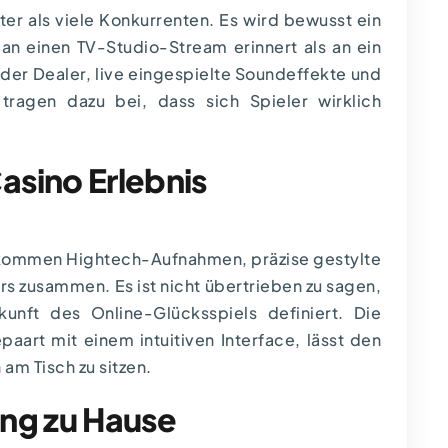
er als viele Konkurrenten. Es wird bewusst ein
an einen TV-Studio-Stream erinnert als an ein
der Dealer, live eingespielte Soundeffekte und
 tragen dazu bei, dass sich Spieler wirklich
asino Erlebnis
kommen Hightech-Aufnahmen, präzise gestylte
s zusammen. Es ist nicht übertrieben zu sagen,
unft des Online-Glücksspiels definiert. Die
paart mit einem intuitiven Interface, lässt den
 am Tisch zu sitzen.
ing zu Hause