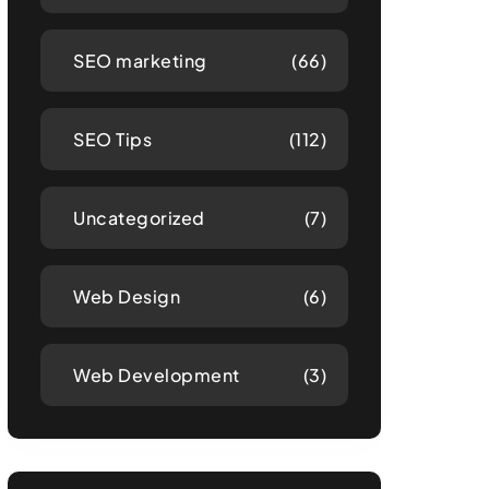
SEO marketing
(66)
SEO Tips
(112)
Uncategorized
(7)
Web Design
(6)
Web Development
(3)