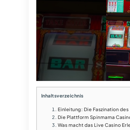
Inhaltsverzeichnis
Einleitung: Die Faszination des
Die Plattform Spinmama Casino
Was macht das Live Casino Erl