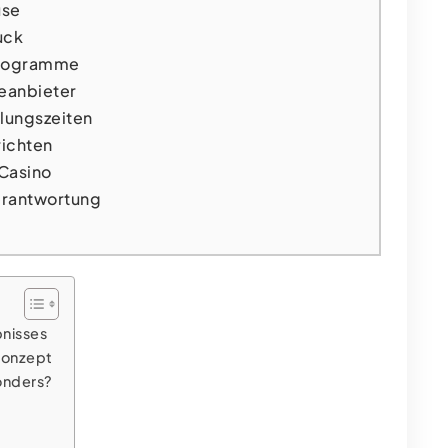
use
uck
programme
reanbieter
lungszeiten
richten
Casino
erantwortung
bnisses
Konzept
onders?