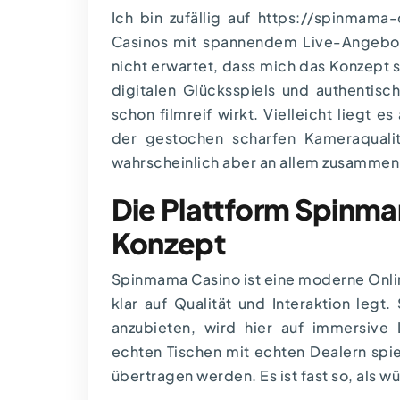
Ich bin zufällig auf
https://spinmama-
Casinos mit spannendem Live-Angebot 
nicht erwartet, dass mich das Konzept s
digitalen Glücksspiels und authentisc
schon filmreif wirkt. Vielleicht liegt 
der gestochen scharfen Kameraqualit
wahrscheinlich aber an allem zusammen
Die Plattform Spinma
Konzept
Spinmama Casino ist eine moderne Onli
klar auf Qualität und Interaktion legt.
anzubieten, wird hier auf immersive 
echten Tischen mit echten Dealern sp
übertragen werden. Es ist fast so, als 