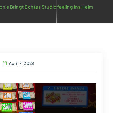
nis Bringt Echtes Studiofeeling Ins Heim
April 7, 2026